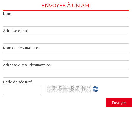
ENVOYER À UN AMI
Nom
Adresse e-mail
Nom du destinataire
Adresse e-mail destinataire
Code de sécurité
Envoyer