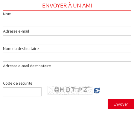
ENVOYER À UN AMI
Nom
Adresse e-mail
Nom du destinataire
Adresse e-mail destinataire
Code de sécurité
Envoyer