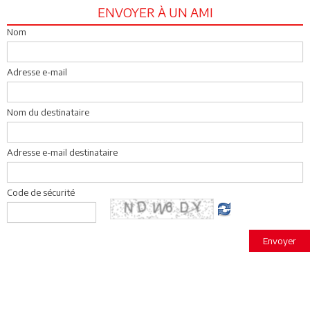
ENVOYER À UN AMI
Nom
Adresse e-mail
Nom du destinataire
Adresse e-mail destinataire
Code de sécurité
Envoyer