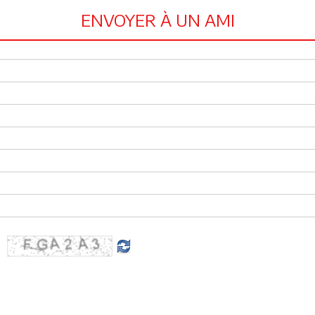
ENVOYER À UN AMI