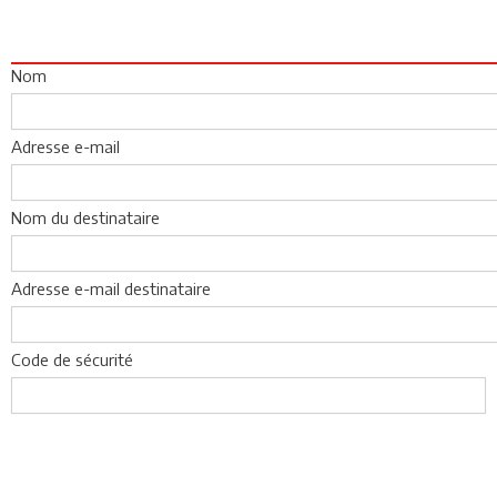
Nom
Adresse e-mail
Nom du destinataire
Adresse e-mail destinataire
Code de sécurité