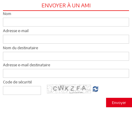
ENVOYER À UN AMI
Nom
Adresse e-mail
Nom du destinataire
Adresse e-mail destinataire
Code de sécurité
Envoyer