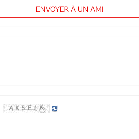
ENVOYER À UN AMI