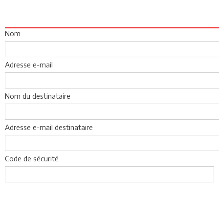
Nom
Adresse e-mail
Nom du destinataire
Adresse e-mail destinataire
Code de sécurité