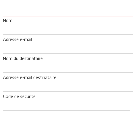
Nom
Adresse e-mail
Nom du destinataire
Adresse e-mail destinataire
Code de sécurité