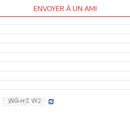
ENVOYER À UN AMI