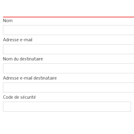
Nom
Adresse e-mail
Nom du destinataire
Adresse e-mail destinataire
Code de sécurité