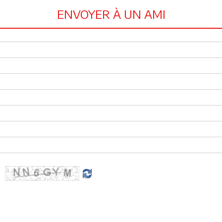
ENVOYER À UN AMI