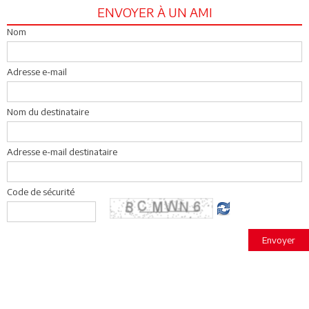
ENVOYER À UN AMI
Nom
Adresse e-mail
Nom du destinataire
Adresse e-mail destinataire
Code de sécurité
Envoyer