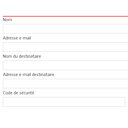
Nom
Adresse e-mail
Nom du destinataire
Adresse e-mail destinataire
Code de sécurité