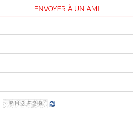
ENVOYER À UN AMI