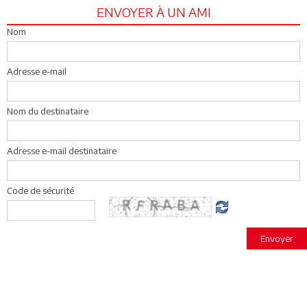
ENVOYER À UN AMI
Nom
Adresse e-mail
Nom du destinataire
Adresse e-mail destinataire
Code de sécurité
Envoyer