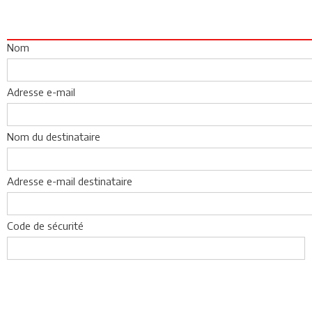
Nom
Adresse e-mail
Nom du destinataire
Adresse e-mail destinataire
Code de sécurité