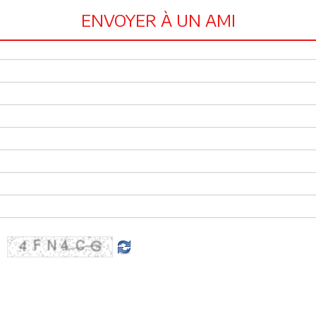
ENVOYER À UN AMI