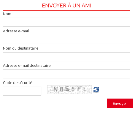
ENVOYER À UN AMI
Nom
Adresse e-mail
Nom du destinataire
Adresse e-mail destinataire
Code de sécurité
Envoyer