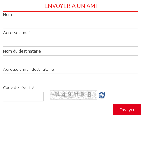
ENVOYER À UN AMI
Nom
Adresse e-mail
Nom du destinataire
Adresse e-mail destinataire
Code de sécurité
Envoyer