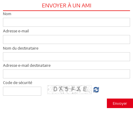
ENVOYER À UN AMI
Nom
Adresse e-mail
Nom du destinataire
Adresse e-mail destinataire
Code de sécurité
Envoyer