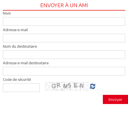
ENVOYER À UN AMI
Nom
Adresse e-mail
Nom du destinataire
Adresse e-mail destinataire
Code de sécurité
Envoyer