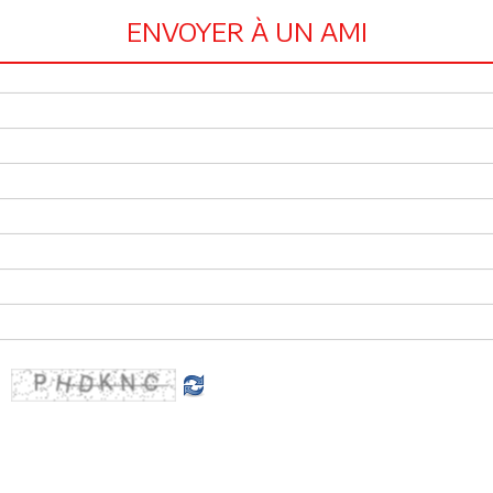
ENVOYER À UN AMI