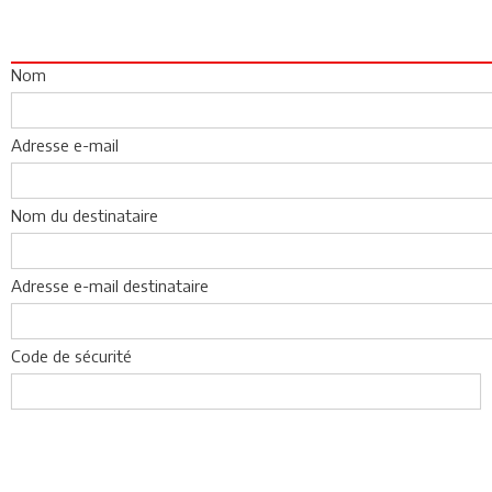
Nom
Adresse e-mail
Nom du destinataire
Adresse e-mail destinataire
Code de sécurité