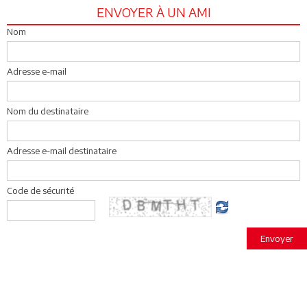
ENVOYER À UN AMI
Nom
Adresse e-mail
Nom du destinataire
Adresse e-mail destinataire
Code de sécurité
Envoyer