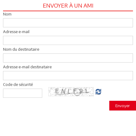
ENVOYER À UN AMI
Nom
Adresse e-mail
Nom du destinataire
Adresse e-mail destinataire
Code de sécurité
Envoyer