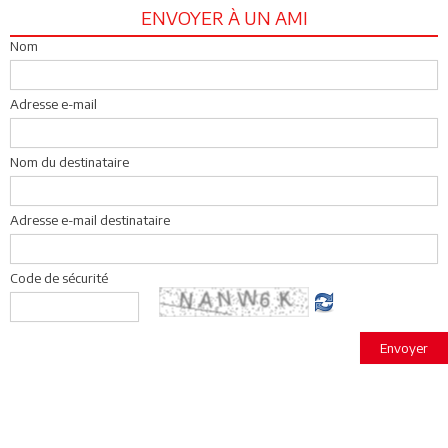
ENVOYER À UN AMI
Nom
Adresse e-mail
Nom du destinataire
Adresse e-mail destinataire
Code de sécurité
Envoyer