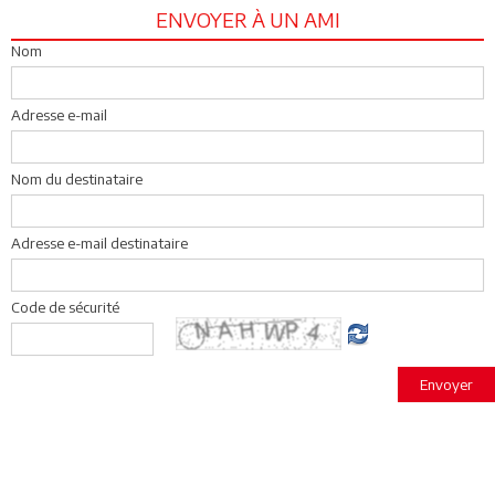
ENVOYER À UN AMI
Nom
Adresse e-mail
Nom du destinataire
Adresse e-mail destinataire
Code de sécurité
Envoyer