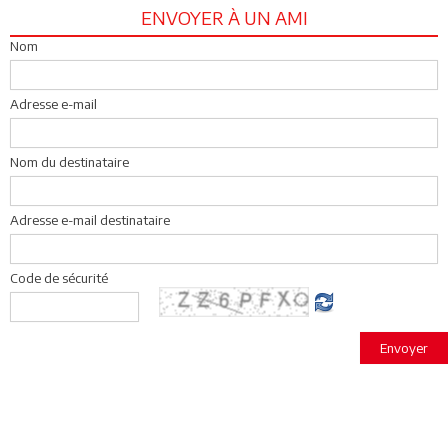
ENVOYER À UN AMI
Nom
Adresse e-mail
Nom du destinataire
Adresse e-mail destinataire
Code de sécurité
Envoyer