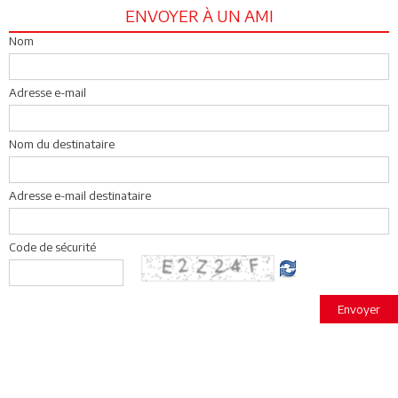
ENVOYER À UN AMI
Nom
Adresse e-mail
Nom du destinataire
Adresse e-mail destinataire
Code de sécurité
Envoyer