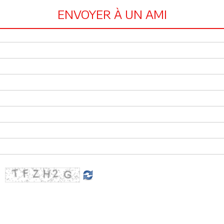
ENVOYER À UN AMI