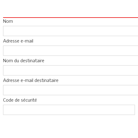
Nom
Adresse e-mail
Nom du destinataire
Adresse e-mail destinataire
Code de sécurité