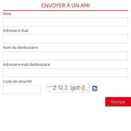
ENVOYER À UN AMI
Nom
Adresse e-mail
Nom du destinataire
Adresse e-mail destinataire
Code de sécurité
Envoyer