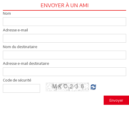
ENVOYER À UN AMI
Nom
Adresse e-mail
Nom du destinataire
Adresse e-mail destinataire
Code de sécurité
Envoyer