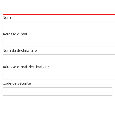
Nom
Adresse e-mail
Nom du destinataire
Adresse e-mail destinataire
Code de sécurité