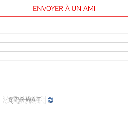
ENVOYER À UN AMI