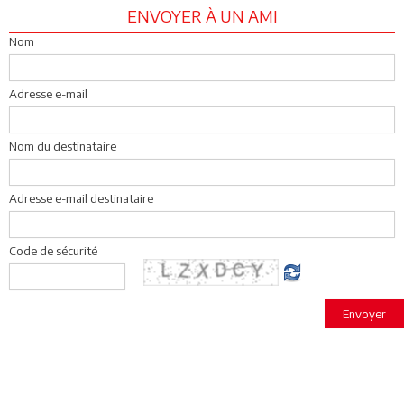
ENVOYER À UN AMI
Nom
Adresse e-mail
Nom du destinataire
Adresse e-mail destinataire
Code de sécurité
Envoyer