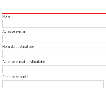
Nom
Adresse e-mail
Nom du destinataire
Adresse e-mail destinataire
Code de sécurité