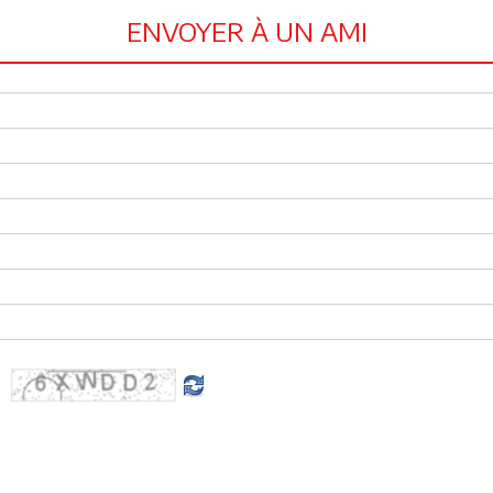
ENVOYER À UN AMI