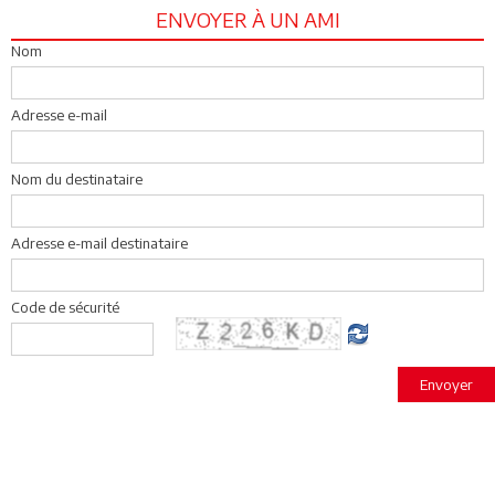
ENVOYER À UN AMI
Nom
Adresse e-mail
Nom du destinataire
Adresse e-mail destinataire
Code de sécurité
Envoyer