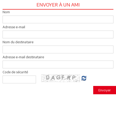
ENVOYER À UN AMI
Nom
Adresse e-mail
Nom du destinataire
Adresse e-mail destinataire
Code de sécurité
Envoyer