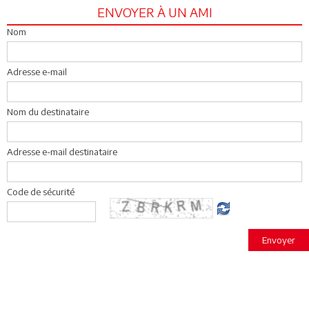
ENVOYER À UN AMI
Nom
Adresse e-mail
Nom du destinataire
Adresse e-mail destinataire
Code de sécurité
Envoyer