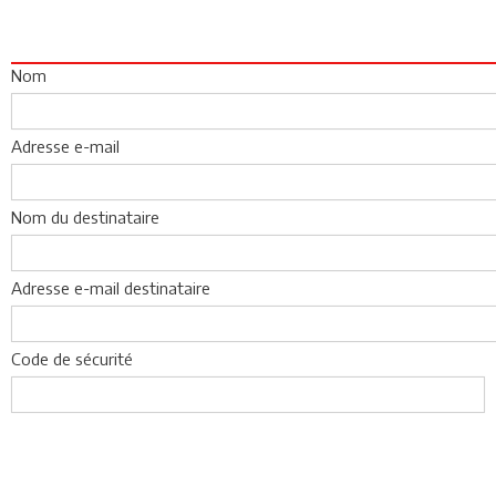
Nom
Adresse e-mail
Nom du destinataire
Adresse e-mail destinataire
Code de sécurité