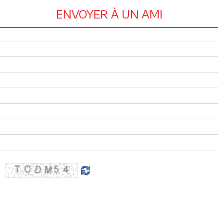
ENVOYER À UN AMI