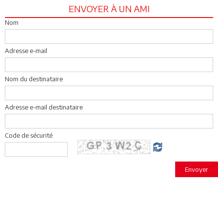
ENVOYER À UN AMI
Nom
Adresse e-mail
Nom du destinataire
Adresse e-mail destinataire
Code de sécurité
Envoyer