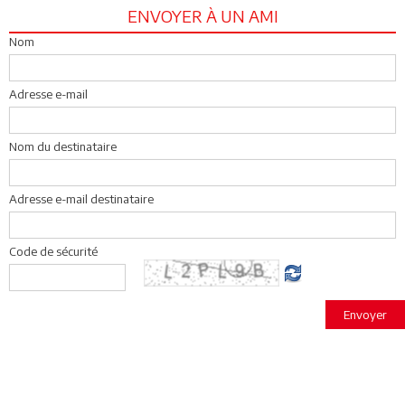
ENVOYER À UN AMI
Nom
Adresse e-mail
Nom du destinataire
Adresse e-mail destinataire
Code de sécurité
Envoyer