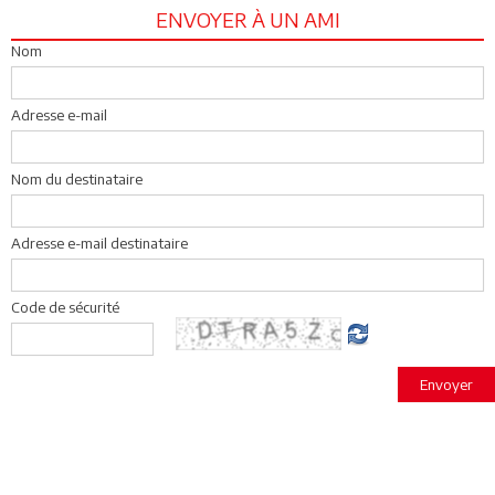
ENVOYER À UN AMI
Nom
Adresse e-mail
Nom du destinataire
Adresse e-mail destinataire
Code de sécurité
Envoyer