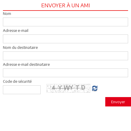
ENVOYER À UN AMI
Nom
Adresse e-mail
Nom du destinataire
Adresse e-mail destinataire
Code de sécurité
Envoyer