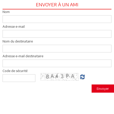
ENVOYER À UN AMI
Nom
Adresse e-mail
Nom du destinataire
Adresse e-mail destinataire
Code de sécurité
Envoyer