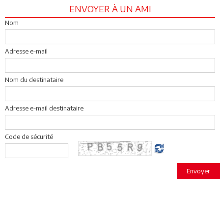
ENVOYER À UN AMI
Nom
Adresse e-mail
Nom du destinataire
Adresse e-mail destinataire
Code de sécurité
Envoyer