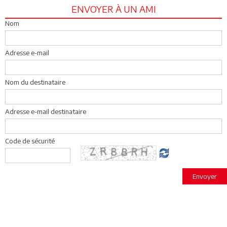
ENVOYER À UN AMI
Nom
Adresse e-mail
Nom du destinataire
Adresse e-mail destinataire
Code de sécurité
Envoyer