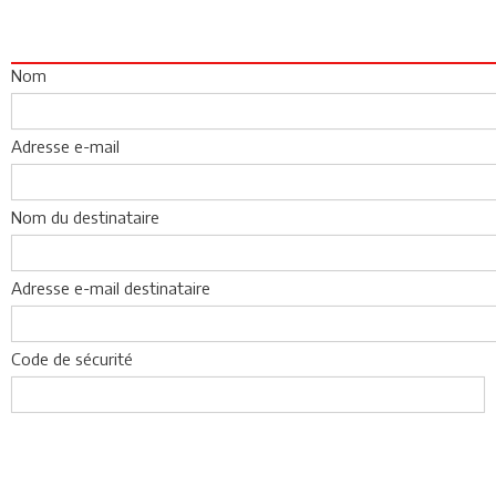
Nom
Adresse e-mail
Nom du destinataire
Adresse e-mail destinataire
Code de sécurité