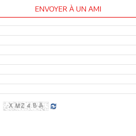
ENVOYER À UN AMI