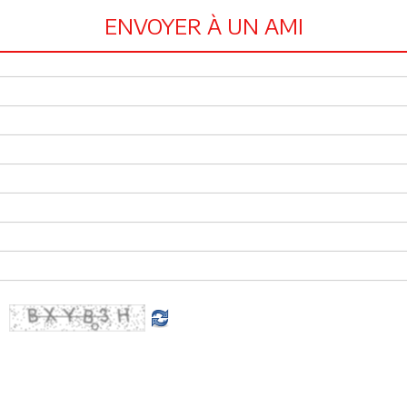
ENVOYER À UN AMI