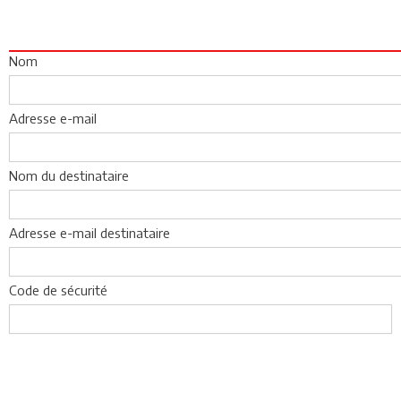
Nom
Adresse e-mail
Nom du destinataire
Adresse e-mail destinataire
Code de sécurité