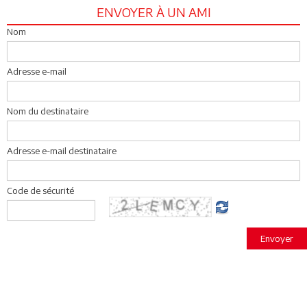
ENVOYER À UN AMI
Nom
Adresse e-mail
Nom du destinataire
Adresse e-mail destinataire
Code de sécurité
Envoyer