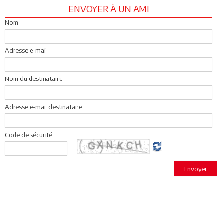
ENVOYER À UN AMI
Nom
Adresse e-mail
Nom du destinataire
Adresse e-mail destinataire
Code de sécurité
Envoyer