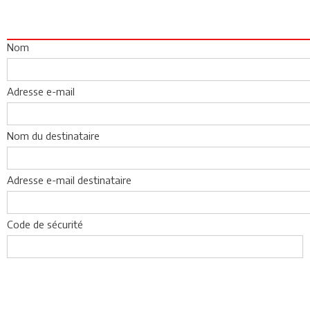
Nom
Adresse e-mail
Nom du destinataire
Adresse e-mail destinataire
Code de sécurité