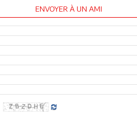
ENVOYER À UN AMI