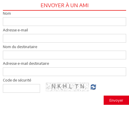
ENVOYER À UN AMI
Nom
Adresse e-mail
Nom du destinataire
Adresse e-mail destinataire
Code de sécurité
Envoyer