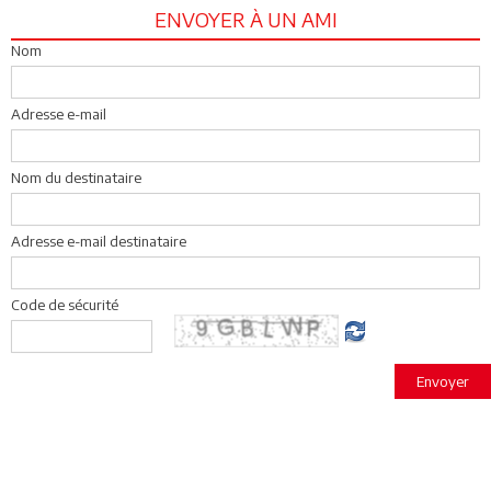
ENVOYER À UN AMI
Nom
Adresse e-mail
Nom du destinataire
Adresse e-mail destinataire
Code de sécurité
Envoyer