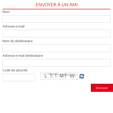
ENVOYER À UN AMI
Nom
Adresse e-mail
Nom du destinataire
Adresse e-mail destinataire
Code de sécurité
Envoyer