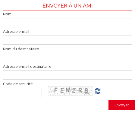
ENVOYER À UN AMI
Nom
Adresse e-mail
Nom du destinataire
Adresse e-mail destinataire
Code de sécurité
Envoyer