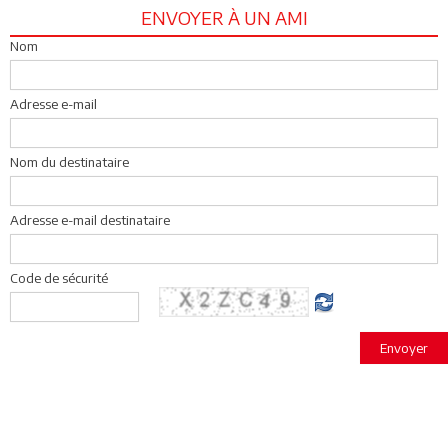
ENVOYER À UN AMI
Nom
Adresse e-mail
Nom du destinataire
Adresse e-mail destinataire
Code de sécurité
Envoyer